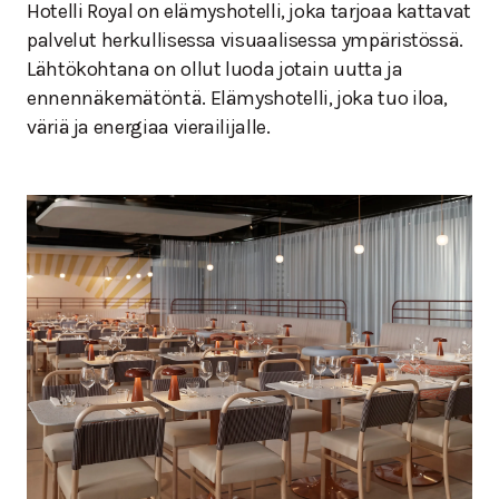
Hotelli Royal on elämyshotelli, joka tarjoaa kattavat
palvelut herkullisessa visuaalisessa ympäristössä.
Lähtökohtana on ollut luoda jotain uutta ja
ennennäkemätöntä. Elämyshotelli, joka tuo iloa,
väriä ja energiaa vierailijalle.