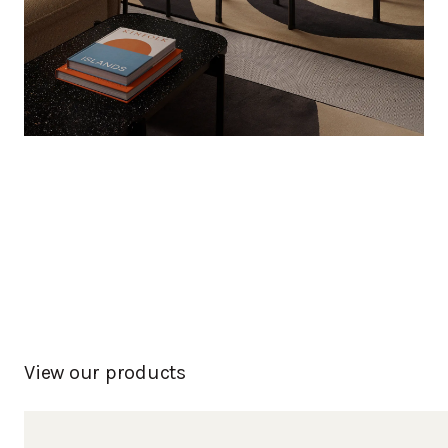
View our products