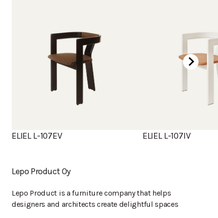
ELIEL L-107EV
ELIEL L-107IV
Lepo Product Oy
Lepo Product is a furniture company that helps
designers and architects create delightful spaces