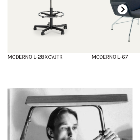
MODERNO L-28XCVJTR
MODERNO L-67