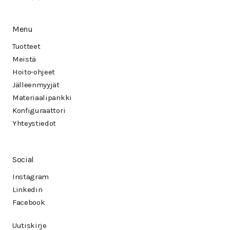
Menu
Tuotteet
Meistä
Hoito-ohjeet
Jälleenmyyjät
Materiaalipankki
Konfiguraattori
Yhteystiedot
Social
Instagram
Linkedin
Facebook
Uutiskirje