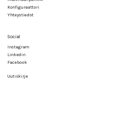
Konfiguraattori
Yhteystiedot
Social
Instagram
Linkedin
Facebook
Uutiskirje