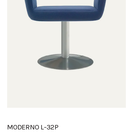
MODERNO L-32P