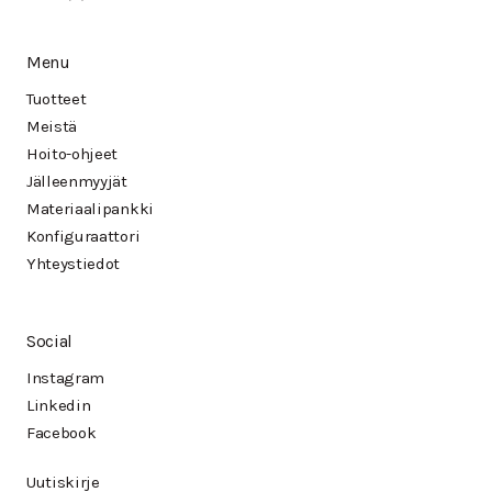
Menu
Tuotteet
Meistä
Hoito-ohjeet
Jälleenmyyjät
Materiaalipankki
Konfiguraattori
Yhteystiedot
Social
Instagram
Linkedin
Facebook
Uutiskirje