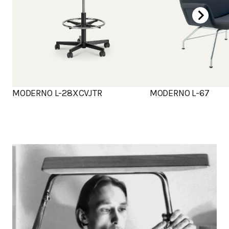
MODERNO L-28XCVJTR
MODERNO L-67