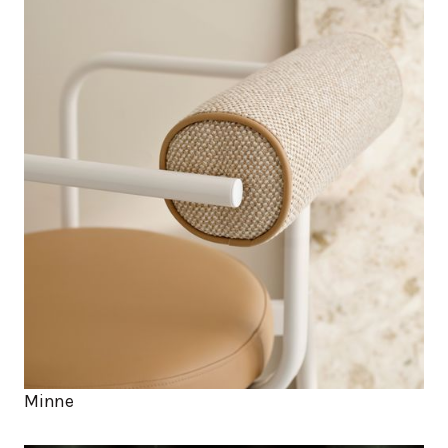
Minne