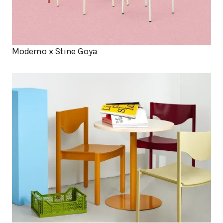
Moderno x Stine Goya