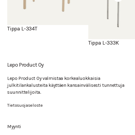
Tippa L-334T
Tippa L-333K
Lepo Product Oy
Lepo Product Oy valmistaa korkealuokkaisia
julkitilankalusteita käyttäen kansainvälisesti tunnettuja
suunnittelijoita.
Tietosuojaseloste
Myynti