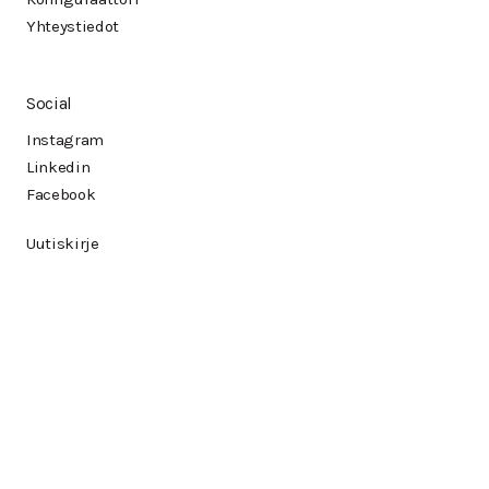
Yhteystiedot
Social
Instagram
Linkedin
Facebook
Uutiskirje