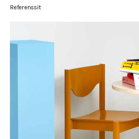
Referenssit