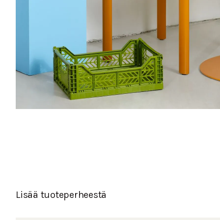
Lisää tuoteperheestä