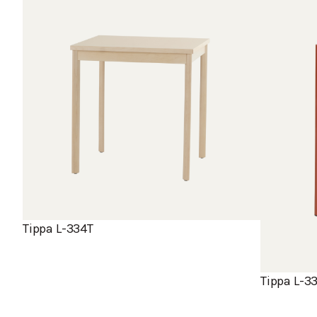
Tippa L-334T
Tippa L-3