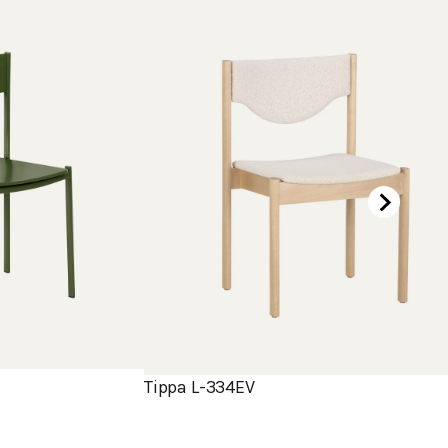
Tippa L-334EV