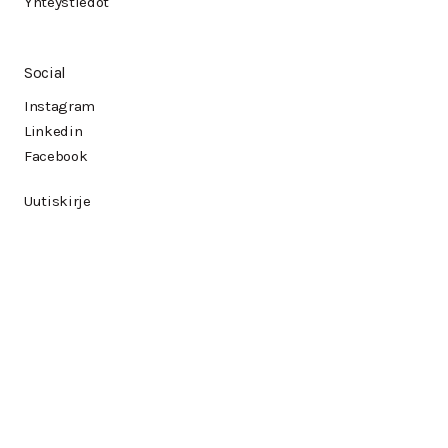
Yhteystiedot
Social
Instagram
Linkedin
Facebook
Uutiskirje