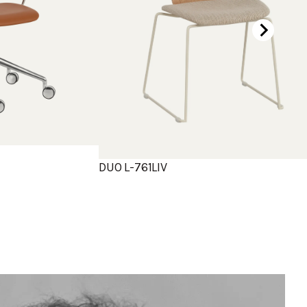
DUO L-761LIV