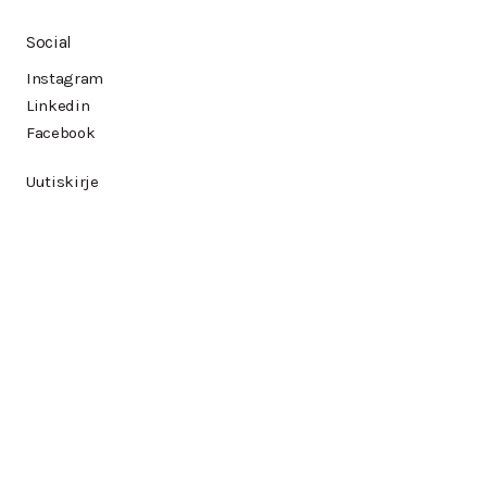
Social
Instagram
Linkedin
Facebook
Uutiskirje