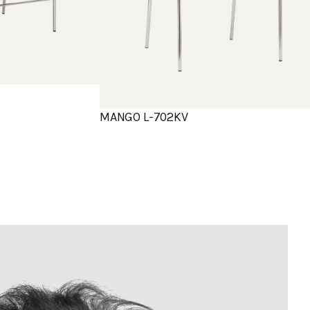
MANGO L-702KV