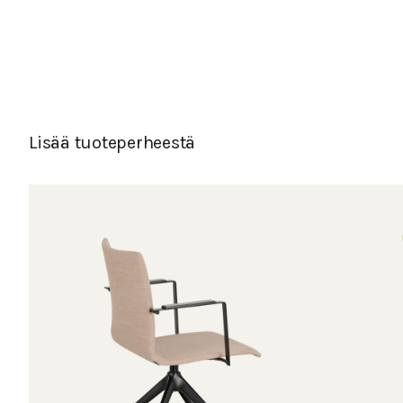
Lisää tuoteperheestä