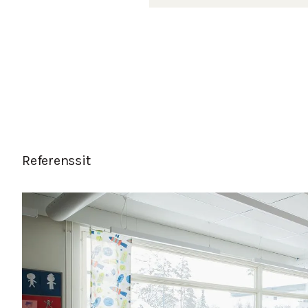
Referenssit