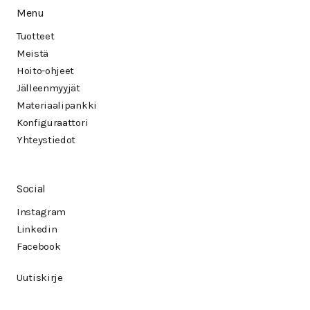
Menu
Tuotteet
Meistä
Hoito-ohjeet
Jälleenmyyjät
Materiaalipankki
Konfiguraattori
Yhteystiedot
Social
Instagram
Linkedin
Facebook
Uutiskirje