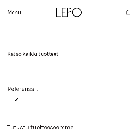
Menu
Katso kaikki tuotteet
Referenssit
Tutustu tuotteeseemme