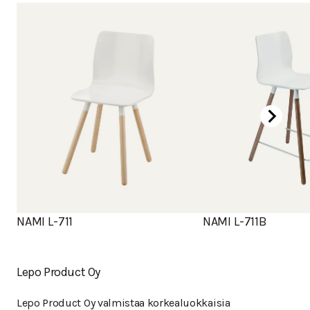
NAMI L-711
NAMI L-711B
Lepo Product Oy
Lepo Product Oy valmistaa korkealuokkaisia