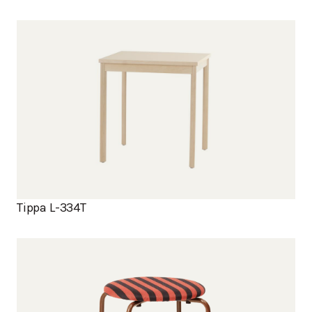
Tippa L-334T