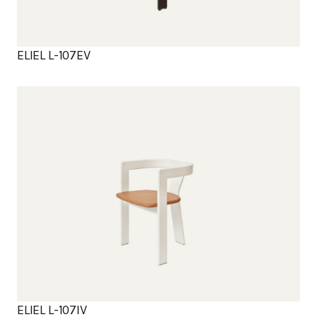
ELIEL L-107EV
Tuotteet
ELIEL L-107IV