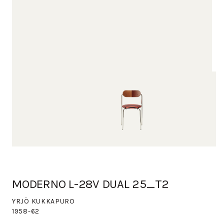
MODERNO L-28V DUAL 25_T2
YRJÖ KUKKAPURO
1958-62