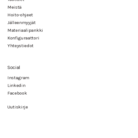
Meistä
Hoito-ohjeet
Jälleenmyyjät
Materiaalipankki
Konfiguraattori
Yhteystiedot
Social
Instagram
Linkedin
Facebook
Uutiskirje