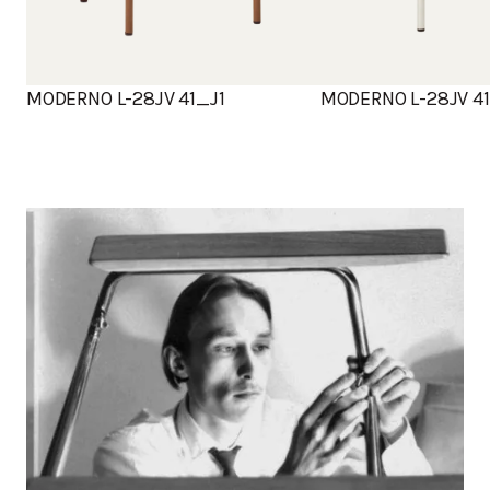
MODERNO L-28JV 41
MODERNO L-28JV 41_J1