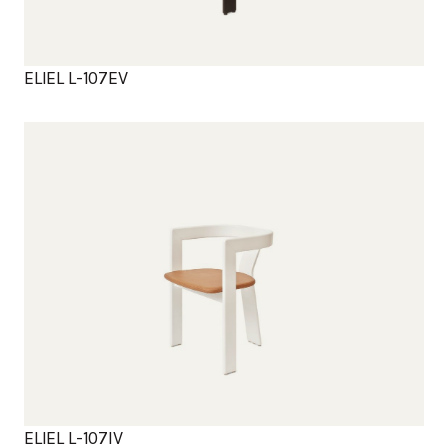
ELIEL L-107EV
Tuotteet
ELIEL L-107IV