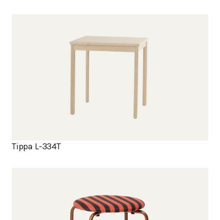
Tippa L-334T