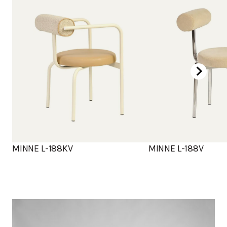
MINNE L-188KV
MINNE L-188V