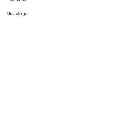
Uutiskirje