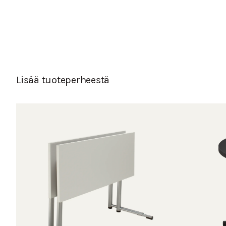
Lisää tuoteperheestä