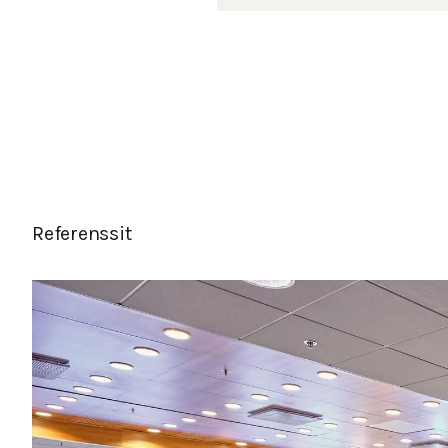
Referenssit