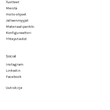
Tuotteet
Meistä
Hoito-ohjeet
Jälleenmyyjät
Materiaalipankki
Konfiguraattori
Yhteystiedot
Social
Instagram
Linkedin
Facebook
Uutiskirje