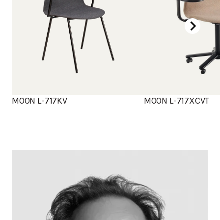
MOON L-717KV
MOON L-717XCVT