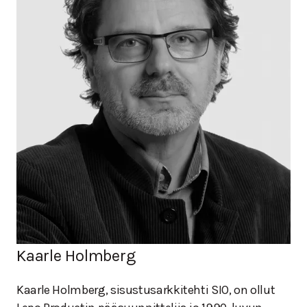
Kaarle Holmberg
Kaarle Holmberg, sisustusarkkitehti SIO, on ollut