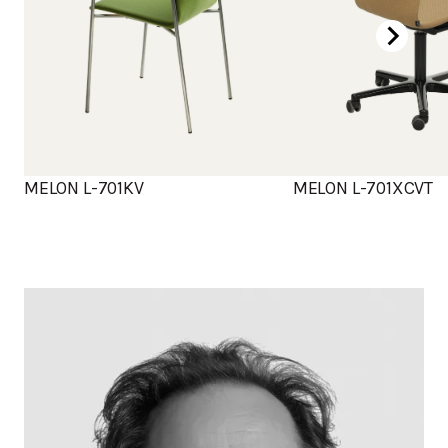
MELON L-701KV
MELON L-701XCVT