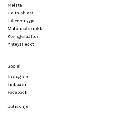
Meistä
Hoito-ohjeet
Jälleenmyyjät
Materiaalipankki
Konfiguraattori
Yhteystiedot
Social
Instagram
Linkedin
Facebook
Uutiskirje