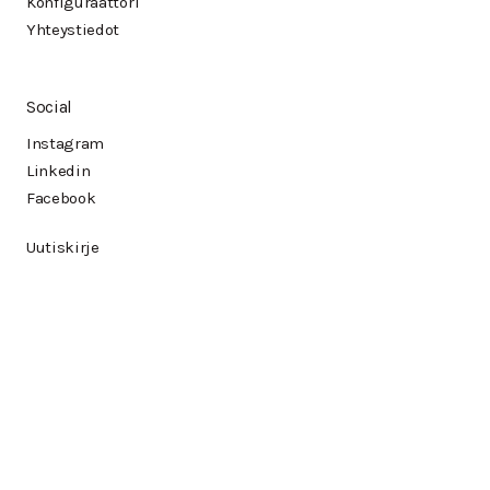
Konfiguraattori
Yhteystiedot
Social
Instagram
Linkedin
Facebook
Uutiskirje