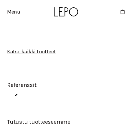
Menu
Katso kaikki tuotteet
Referenssit
Tutustu tuotteeseemme