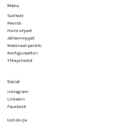
Menu
Tuotteet
Meistä
Hoito-ohjeet
Jälleenmyyjät
Materiaalipankki
Konfiguraattori
Yhteystiedot
Social
Instagram
Linkedin
Facebook
Uutiskirje